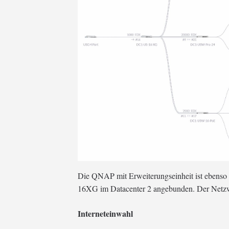
Die QNAP mit Erweiterungseinheit ist ebenso
16XG im Datacenter 2 angebunden. Der Netzwe
Interneteinwahl