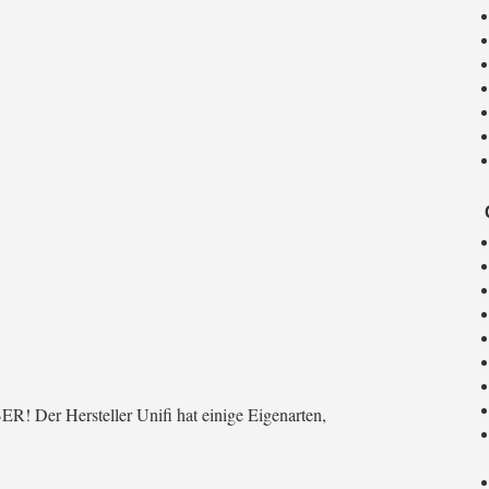
R! Der Hersteller Unifi hat einige Eigenarten,