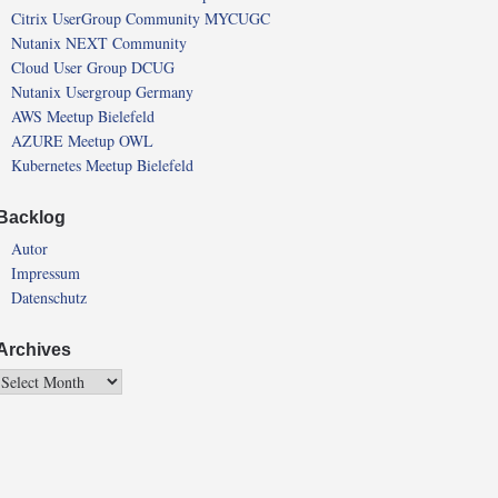
Citrix UserGroup Community MYCUGC
Nutanix NEXT Community
Cloud User Group DCUG
Nutanix Usergroup Germany
AWS Meetup Bielefeld
AZURE Meetup OWL
Kubernetes Meetup Bielefeld
Backlog
Autor
Impressum
Datenschutz
Archives