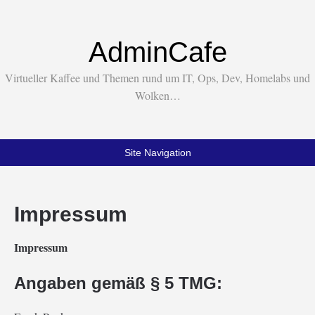
AdminCafe
Virtueller Kaffee und Themen rund um IT, Ops, Dev, Homelabs und
Wolken…
Site Navigation
Impressum
Impressum
Angaben gemäß § 5 TMG: