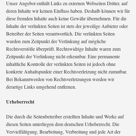
Unser Angebot enthält Links zu externen Webseiten Dritter, auf
deren Inhalte wir keinen Einfluss haben. Deshalb können wir für
diese fremden Inhalte auch keine Gewähr übernehmen. Für die
Inhalte der verlinkten Seiten ist stets der jeweilige Anbieter oder
Betreiber der Seiten verantwortlich. Die verlinkten Seiten
wurden zum Zeitpunkt der Verlinkung auf mögliche
Rechtsverstöße überprüft. Rechtswidrige Inhalte waren zum
Zeitpunkt der Verlinkung nicht erkennbar. Eine permanente
inhaltliche Kontrolle der verlinkten Seiten ist jedoch ohne
konkrete Anhaltspunkte einer Rechtsverletzung nicht zumutbar.
Bei Bekanntwerden von Rechtsverletzungen werden wir
derartige Links umgehend entfernen.
Urheberrecht
Die durch die Seitenbetreiber erstellten Inhalte und Werke auf
diesen Seiten unterliegen dem deutschen Urheberrecht. Die
Vervielfältigung, Bearbeitung, Verbreitung und jede Art der