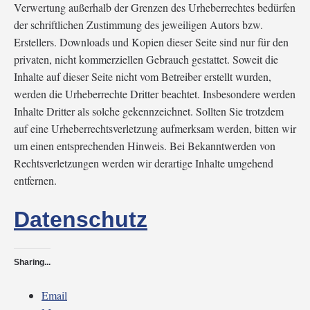
Verwertung außerhalb der Grenzen des Urheberrechtes bedürfen
der schriftlichen Zustimmung des jeweiligen Autors bzw.
Erstellers. Downloads und Kopien dieser Seite sind nur für den
privaten, nicht kommerziellen Gebrauch gestattet. Soweit die
Inhalte auf dieser Seite nicht vom Betreiber erstellt wurden,
werden die Urheberrechte Dritter beachtet. Insbesondere werden
Inhalte Dritter als solche gekennzeichnet. Sollten Sie trotzdem
auf eine Urheberrechtsverletzung aufmerksam werden, bitten wir
um einen entsprechenden Hinweis. Bei Bekanntwerden von
Rechtsverletzungen werden wir derartige Inhalte umgehend
entfernen.
Datenschutz
Sharing...
Email