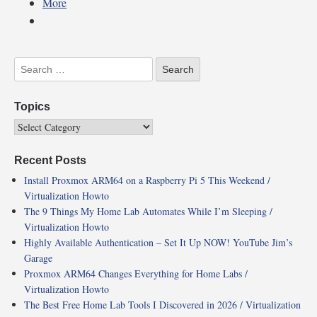
More
Topics
Recent Posts
Install Proxmox ARM64 on a Raspberry Pi 5 This Weekend /
Virtualization Howto
The 9 Things My Home Lab Automates While I’m Sleeping /
Virtualization Howto
Highly Available Authentication – Set It Up NOW! YouTube Jim’s
Garage
Proxmox ARM64 Changes Everything for Home Labs /
Virtualization Howto
The Best Free Home Lab Tools I Discovered in 2026 / Virtualization