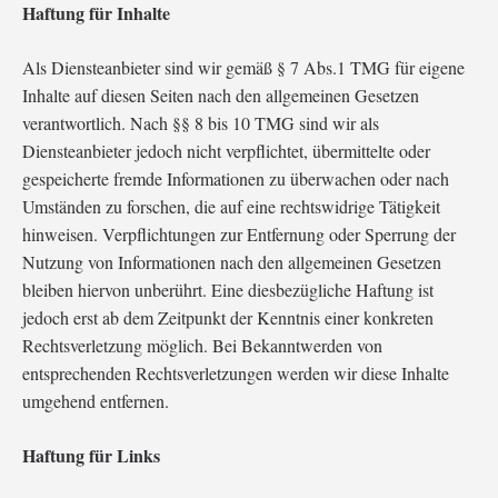
Haftung für Inhalte
Als Diensteanbieter sind wir gemäß § 7 Abs.1 TMG für eigene
Inhalte auf diesen Seiten nach den allgemeinen Gesetzen
verantwortlich. Nach §§ 8 bis 10 TMG sind wir als
Diensteanbieter jedoch nicht verpflichtet, übermittelte oder
gespeicherte fremde Informationen zu überwachen oder nach
Umständen zu forschen, die auf eine rechtswidrige Tätigkeit
hinweisen. Verpflichtungen zur Entfernung oder Sperrung der
Nutzung von Informationen nach den allgemeinen Gesetzen
bleiben hiervon unberührt. Eine diesbezügliche Haftung ist
jedoch erst ab dem Zeitpunkt der Kenntnis einer konkreten
Rechtsverletzung möglich. Bei Bekanntwerden von
entsprechenden Rechtsverletzungen werden wir diese Inhalte
umgehend entfernen.
Haftung für Links