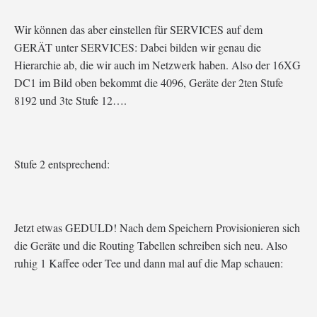
Wir können das aber einstellen für SERVICES auf dem
GERÄT unter SERVICES: Dabei bilden wir genau die
Hierarchie ab, die wir auch im Netzwerk haben. Also der 16XG
DC1 im Bild oben bekommt die 4096, Geräte der 2ten Stufe
8192 und 3te Stufe 12….
Stufe 2 entsprechend:
Jetzt etwas GEDULD! Nach dem Speichern Provisionieren sich
die Geräte und die Routing Tabellen schreiben sich neu. Also
ruhig 1 Kaffee oder Tee und dann mal auf die Map schauen: