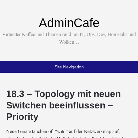
AdminCafe
Virtueller Kaffee und Themen rund um IT, Ops, Dev, Homelabs und
Wolken…
Site Navigation
18.3 – Topology mit neuen
Switchen beeinflussen –
Priority
Neue Geräte tauchen oft “wild” auf der Netzwerkmap auf,